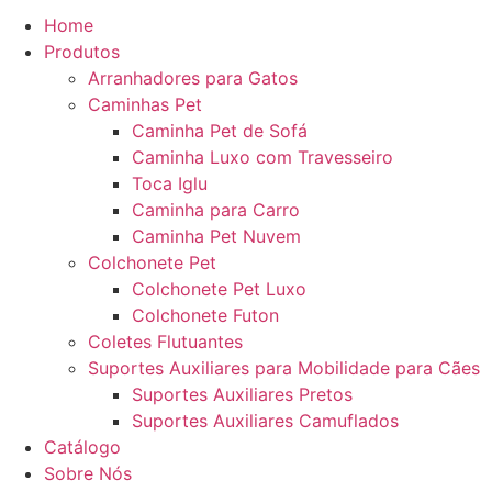
Home
Produtos
Arranhadores para Gatos
Caminhas Pet
Caminha Pet de Sofá
Caminha Luxo com Travesseiro
Toca Iglu
Caminha para Carro
Caminha Pet Nuvem
Colchonete Pet
Colchonete Pet Luxo
Colchonete Futon
Coletes Flutuantes
Suportes Auxiliares para Mobilidade para Cães
Suportes Auxiliares Pretos
Suportes Auxiliares Camuflados
Catálogo
Sobre Nós