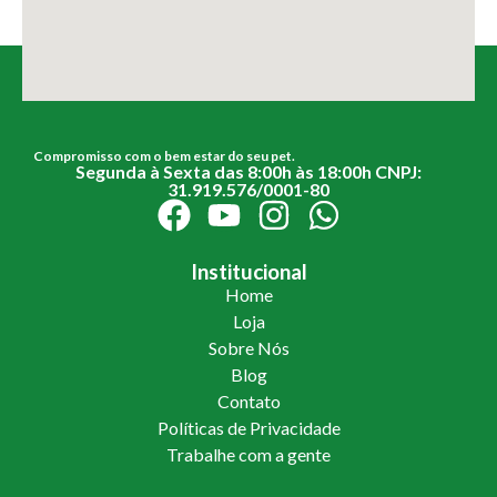
Compromisso com o bem estar do seu pet.
Segunda à Sexta das 8:00h às 18:00h CNPJ:
31.919.576/0001-80
Institucional
Home
Loja
Sobre Nós
Blog
Contato
Políticas de Privacidade
Trabalhe com a gente