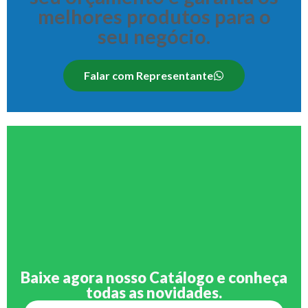
melhores produtos para o
seu negócio.
Falar com Representante
Baixe agora nosso Catálogo e conheça
todas as novidades.