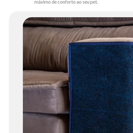
máximo de conforto ao seu pet.