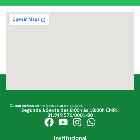
Compromisso com o bem estar do seu pet.
Segunda à Sexta das 8:00h às 18:00h CNPJ:
31.919.576/0001-80
Institucional