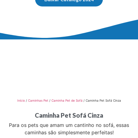
Início
/
Caminhas Pet
/
Caminha Pet de Sofá
/ Caminha Pet Sofá Cinza
Caminha Pet Sofá Cinza
Para os pets que amam um cantinho no sofá, essas
caminhas são simplesmente perfeitas!