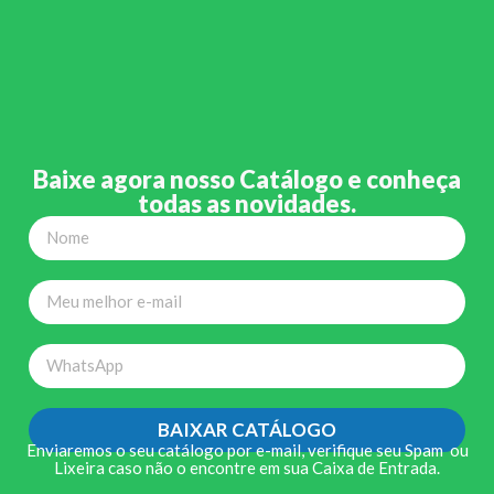
Baixe agora nosso Catálogo e conheça
todas as novidades.
BAIXAR CATÁLOGO
Enviaremos o seu catálogo por e-mail, verifique seu Spam ou
Lixeira caso não o encontre em sua Caixa de Entrada.