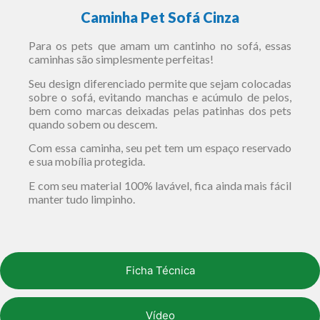
Caminha Pet Sofá Cinza
Para os pets que amam um cantinho no sofá, essas
caminhas são simplesmente perfeitas!
Seu design diferenciado permite que sejam colocadas
sobre o sofá, evitando manchas e acúmulo de pelos,
bem como marcas deixadas pelas patinhas dos pets
quando sobem ou descem.
Com essa caminha, seu pet tem um espaço reservado
e sua mobília protegida.
E com seu material 100% lavável, fica ainda mais fácil
manter tudo limpinho.
Ficha Técnica
Vídeo