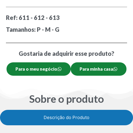
Ref: 611 - 612 - 613
Tamanhos: P - M - G
Gostaria de adquirir esse produto?
Para o meu negócio
Para minha casa
Sobre o produto
Descrição do Produto