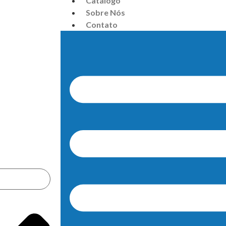
Catálogo
Sobre Nós
Contato