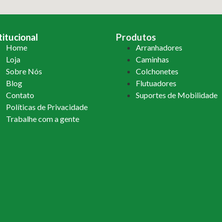
titucional
Produtos
Home
Arranhadores
Loja
Caminhas
Sobre Nós
Colchonetes
Blog
Flutuadores
Contato
Suportes de Mobilidade
Políticas de Privacidade
Trabalhe com a gente