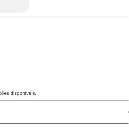
ções disponíveis.