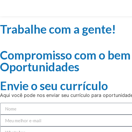
Trabalhe com a gente!
Compromisso com o bem e
Oportunidades
Envie o seu currículo
Aqui você pode nos enviar seu currículo para oportunidad