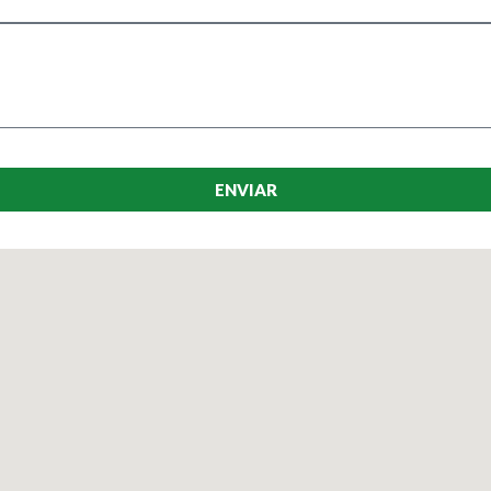
ENVIAR