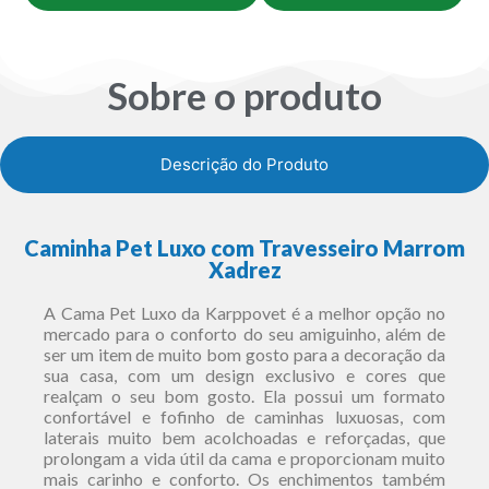
Sobre o produto
Descrição do Produto
Caminha Pet Luxo com Travesseiro Marrom
Xadrez
A Cama Pet Luxo da Karppovet é a melhor opção no
mercado para o conforto do seu amiguinho, além de
ser um item de muito bom gosto para a decoração da
sua casa, com um design exclusivo e cores que
realçam o seu bom gosto. Ela possui um formato
confortável e fofinho de caminhas luxuosas, com
laterais muito bem acolchoadas e reforçadas, que
prolongam a vida útil da cama e proporcionam muito
mais carinho e conforto. Os enchimentos também