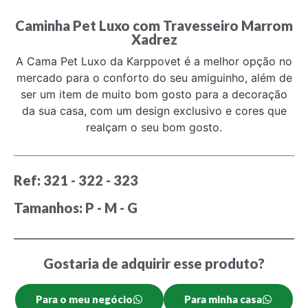
Caminha Pet Luxo com Travesseiro Marrom
Xadrez
A Cama Pet Luxo da Karppovet é a melhor opção no
mercado para o conforto do seu amiguinho, além de
ser um item de muito bom gosto para a decoração
da sua casa, com um design exclusivo e cores que
realçam o seu bom gosto.
Ref: 321 - 322 - 323
Tamanhos: P - M - G
Gostaria de adquirir esse produto?
Para o meu negócio
Para minha casa