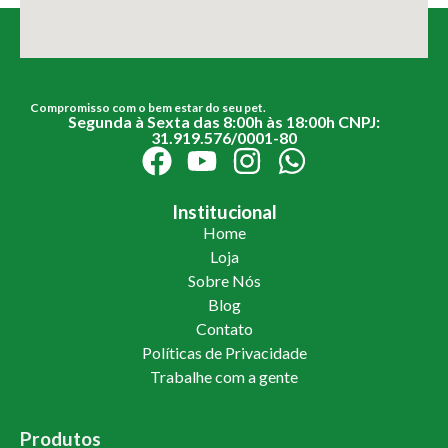
Compromisso com o bem estar do seu pet.
Segunda à Sexta das 8:00h às 18:00h CNPJ:
31.919.576/0001-80
Institucional
Home
Loja
Sobre Nós
Blog
Contato
Políticas de Privacidade
Trabalhe com a gente
Produtos