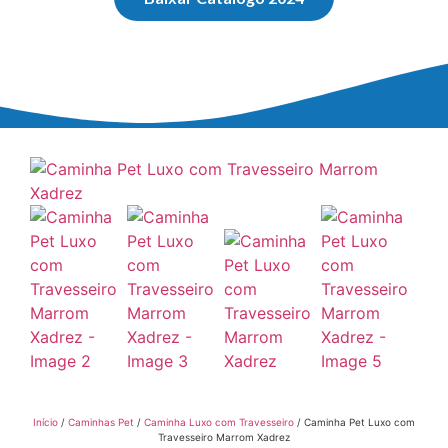
Início
/
Caminhas Pet
/
Caminha Luxo com Travesseiro
/ Caminha Pet Luxo com
Travesseiro Marrom Xadrez