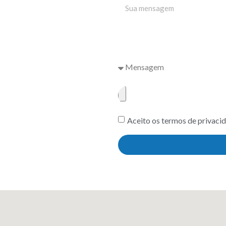
Aceito os termos de privacid