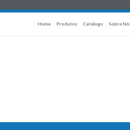
Home
Produtos
Catálogo
Sobre Nó