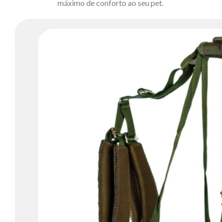
máximo de conforto ao seu pet.