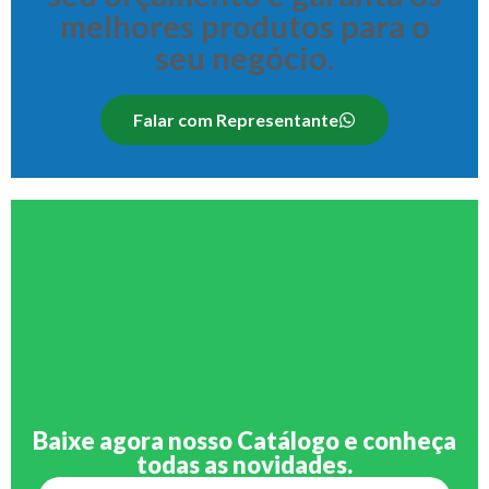
melhores produtos para o
seu negócio.
Falar com Representante
Baixe agora nosso Catálogo e conheça
todas as novidades.