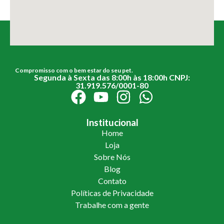
Compromisso com o bem estar do seu pet.
Segunda à Sexta das 8:00h às 18:00h CNPJ:
31.919.576/0001-80
Institucional
Home
Loja
Sobre Nós
Blog
Contato
Políticas de Privacidade
Trabalhe com a gente