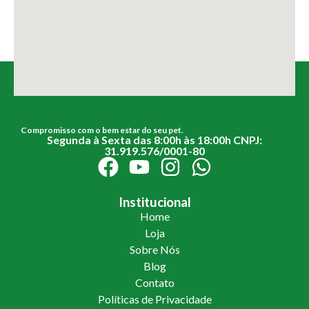
Compromisso com o bem estar do seu pet.
Segunda à Sexta das 8:00h às 18:00h CNPJ:
31.919.576/0001-80
Institucional
Home
Loja
Sobre Nós
Blog
Contato
Políticas de Privacidade