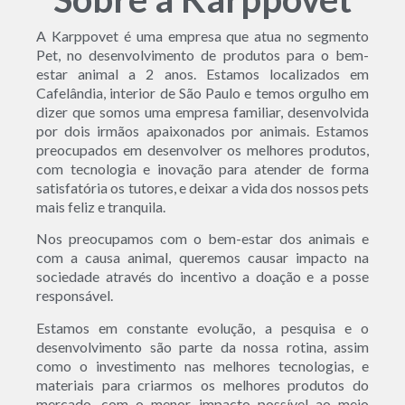
A Karppovet é uma empresa que atua no segmento
Pet, no desenvolvimento de produtos para o bem-
estar animal a 2 anos. Estamos localizados em
Cafelândia, interior de São Paulo e temos orgulho em
dizer que somos uma empresa familiar, desenvolvida
por dois irmãos apaixonados por animais. Estamos
preocupados em desenvolver os melhores produtos,
com tecnologia e inovação para atender de forma
satisfatória os tutores, e deixar a vida dos nossos pets
mais feliz e tranquila.
Nos preocupamos com o bem-estar dos animais e
com a causa animal, queremos causar impacto na
sociedade através do incentivo a doação e a posse
responsável.
Estamos em constante evolução, a pesquisa e o
desenvolvimento são parte da nossa rotina, assim
como o investimento nas melhores tecnologias, e
materiais para criarmos os melhores produtos do
mercado, com o menor impacto possível ao meio