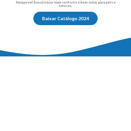
Karppovet busca trazer mais conforto e bem-estar para pets e
tutores.
Baixar Catálogo 2024