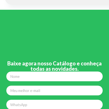
Baixe agora nosso Catálogo e conheça
todas as novidades.