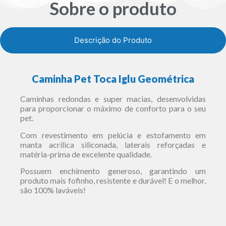
Sobre o produto
Descrição do Produto
Caminha Pet Toca Iglu Geométrica
Caminhas redondas e super macias, desenvolvidas
para proporcionar o máximo de conforto para o seu
pet.
Com revestimento em pelúcia e estofamento em
manta acrílica siliconada, laterais reforçadas e
matéria-prima de excelente qualidade.
Possuem enchimento generoso, garantindo um
produto mais fofinho, resistente e durável! E o melhor,
são 100% laváveis!