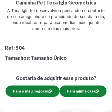
Caminha Pet Toca Iglu Geométrica
A Toca Iglu foi desenvolvida pensando no conforto
do seu amiguinho e na praticidade do seu dia a dia,
sendo ideal tanto para uso em dias mais quentes
como em dias mais frios.
Ref: 504
Tamanhos: Tamanho Único
Gostaria de adquirir esse produto?
Para o meu negócio
Para minha casa