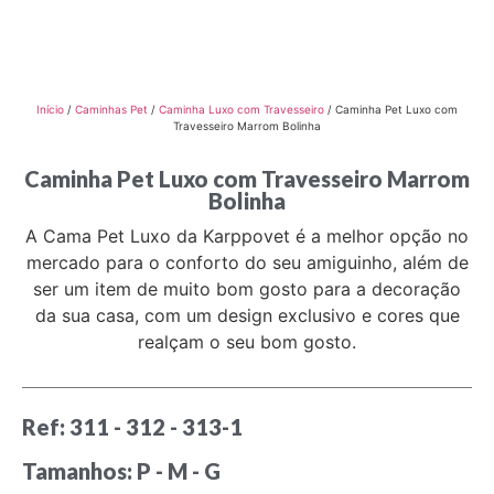
Início
/
Caminhas Pet
/
Caminha Luxo com Travesseiro
/ Caminha Pet Luxo com
Travesseiro Marrom Bolinha
Caminha Pet Luxo com Travesseiro Marrom
Bolinha
A Cama Pet Luxo da Karppovet é a melhor opção no
mercado para o conforto do seu amiguinho, além de
ser um item de muito bom gosto para a decoração
da sua casa, com um design exclusivo e cores que
realçam o seu bom gosto.
Ref: 311 - 312 - 313-1
Tamanhos: P - M - G