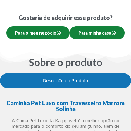
Gostaria de adquirir esse produto?
Para o meu negócio
Para minha casa
Sobre o produto
Descrição do Produto
Caminha Pet Luxo com Travesseiro Marrom
Bolinha
A Cama Pet Luxo da Karppovet é a melhor opção no
mercado para o conforto do seu amiguinho, além de