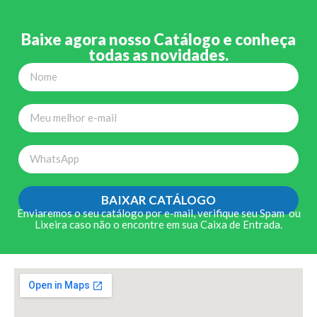
Baixe agora nosso Catálogo e conheça
todas as novidades.
BAIXAR CATÁLOGO
Enviaremos o seu catálogo por e-mail, verifique seu Spam ou
Lixeira caso não o encontre em sua Caixa de Entrada.