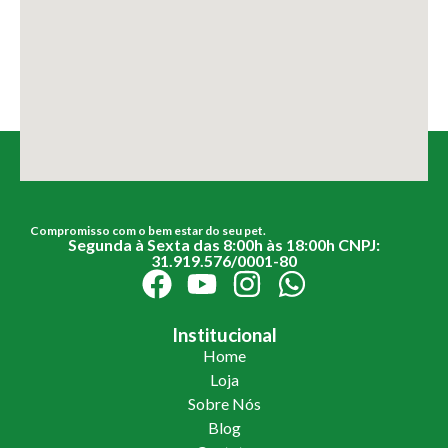
Compromisso com o bem estar do seu pet.
Segunda à Sexta das 8:00h às 18:00h CNPJ:
31.919.576/0001-80
Institucional
Home
Loja
Sobre Nós
Blog