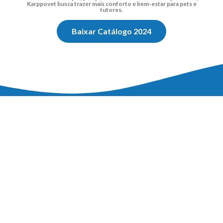
Karppovet busca trazer mais conforto e bem-estar para pets e
tutores.
Baixar Catálogo 2024