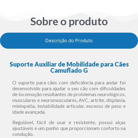
Sobre o produto
Descrição do Produto
Suporte Auxiliar de Mobilidade para Cães
Camuflado G
O suporte para cães com deficiência para andar foi
desenvolvido para ajudar o seu cão com dificuldades
de locomoção resultantes de problemas neurológicos,
musculares e neuromusculares, AVC, artrite, displasia,
mielopatia, instabilidade articular, excesso de peso e
idade avançada.
Regulável, fácil de usar e resistente, possui alças
ajustáveis e um punho que proporcionam conforto na
condução.