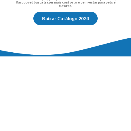
Karppovet busca trazer mais conforto e bem-estar para pets e
tutores.
Baixar Catálogo 2024