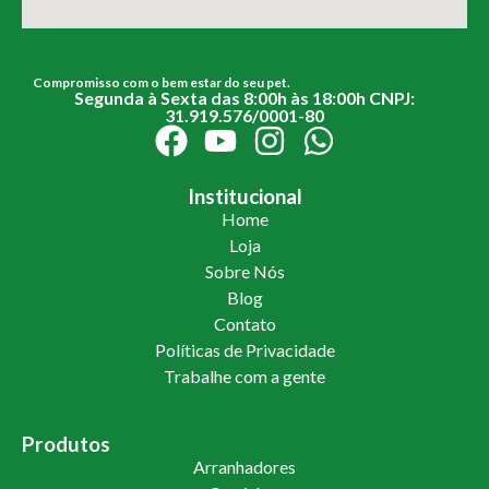
Compromisso com o bem estar do seu pet.
Segunda à Sexta das 8:00h às 18:00h CNPJ:
31.919.576/0001-80
Institucional
Home
Loja
Sobre Nós
Blog
Contato
Políticas de Privacidade
Trabalhe com a gente
Produtos
Arranhadores