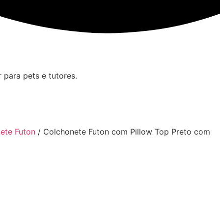
para pets e tutores.
ete Futon
/ Colchonete Futon com Pillow Top Preto com