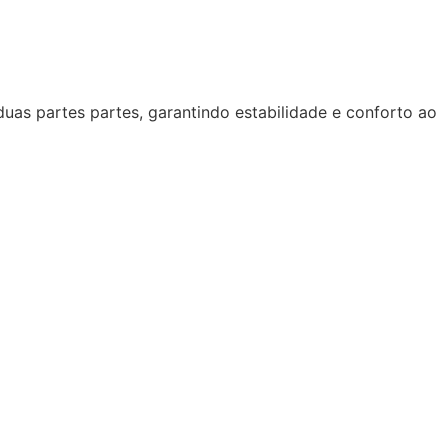
uas partes partes, garantindo estabilidade e conforto ao