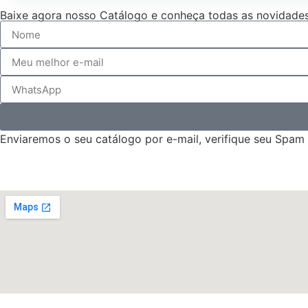
Baixe agora nosso Catálogo e conheça todas as novidades
Enviaremos o seu catálogo por e-mail, verifique seu Spam