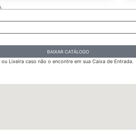
.
BAIXAR CATÁLOGO
 ou Lixeira caso não o encontre em sua Caixa de Entrada.