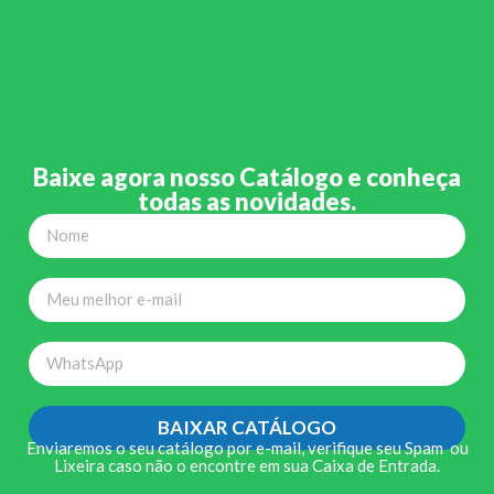
Baixe agora nosso Catálogo e conheça
todas as novidades.
BAIXAR CATÁLOGO
Enviaremos o seu catálogo por e-mail, verifique seu Spam ou
Lixeira caso não o encontre em sua Caixa de Entrada.