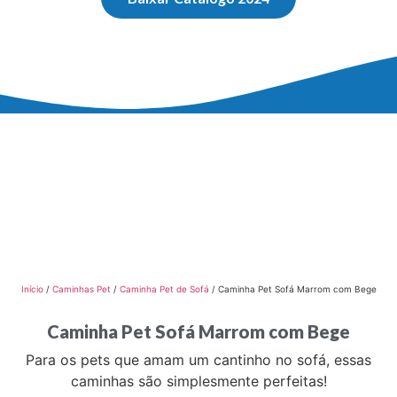
Início
/
Caminhas Pet
/
Caminha Pet de Sofá
/ Caminha Pet Sofá Marrom com Bege
Caminha Pet Sofá Marrom com Bege
Para os pets que amam um cantinho no sofá, essas
caminhas são simplesmente perfeitas!