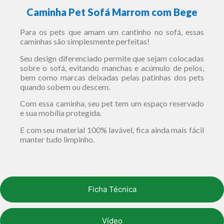
Caminha Pet Sofá Marrom com Bege
Para os pets que amam um cantinho no sofá, essas
caminhas são simplesmente perfeitas!
Seu design diferenciado permite que sejam colocadas
sobre o sofá, evitando manchas e acúmulo de pelos,
bem como marcas deixadas pelas patinhas dos pets
quando sobem ou descem.
Com essa caminha, seu pet tem um espaço reservado
e sua mobília protegida.
E com seu material 100% lavável, fica ainda mais fácil
manter tudo limpinho.
Ficha Técnica
Vídeo