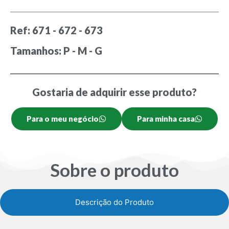
Ref: 671 - 672 - 673
Tamanhos: P - M - G
Gostaria de adquirir esse produto?
Para o meu negócio
Para minha casa
Sobre o produto
Descrição do Produto