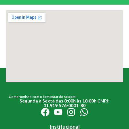
Compromisso com o bem estar do seu pet.
Segunda à Sexta das 8:00h às 18:00h CNPJ:
31.919.576/0001-80
Institucional