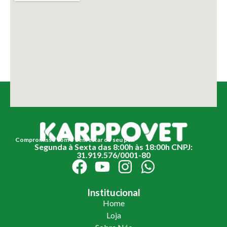
Compromisso com o bem estar do seu pet.
Segunda à Sexta das 8:00h às 18:00h CNPJ:
31.919.576/0001-80
Institucional
Home
Loja